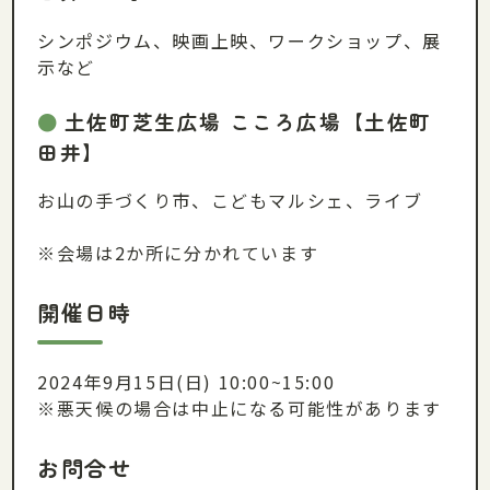
シンポジウム、映画上映、ワークショップ、展
示など
土佐町芝生広場 こころ広場【土佐町
田井】
お山の手づくり市、こどもマルシェ、ライブ
※会場は2か所に分かれています
開催日時
2024年9月15日(日) 10:00~15:00
※悪天候の場合は中止になる可能性があります
お問合せ