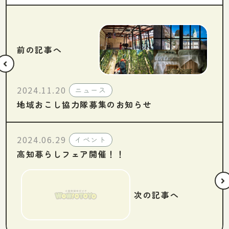
前の記事へ
2024.11.20
ニュース
地域おこし協力隊募集のお知らせ
2024.06.29
イベント
高知暮らしフェア開催！！
次の記事へ