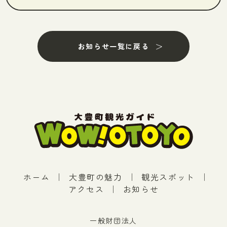
お知らせ一覧に戻る
ホーム
｜
大豊町の魅力
｜
観光スポット
｜
アクセス
｜
お知らせ
一般財団法人