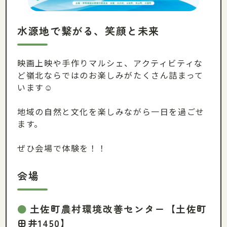
水源地で繋がる、笑顔と未来
映画上映や手作りマルシェ、アクティビティな
ど嶺北ならではのお楽しみがたくさん詰まって
います☺
地域の自然と文化を楽しみながら一日を過ごせ
ます。
ぜひ会場で体験を！！
会場
土佐町農村環境改善センター【土佐町
田井1450】