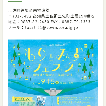
土佐町役場企画推進課
〒781-3492 高知県土佐郡土佐町土居194番地
電話：0887-82-2450 FAX：0887-70-1333
メール：tosat-21@town.tosa.lg.jp