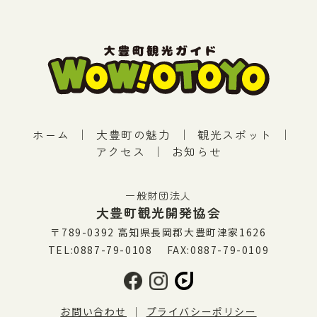
ホーム
｜
大豊町の魅力
｜
観光スポット
｜
アクセス
｜
お知らせ
一般財団法人
大豊町観光開発協会
〒789-0392 高知県長岡郡大豊町津家1626
TEL:0887-79-0108 FAX:0887-79-0109
お問い合わせ
｜
プライバシーポリシー