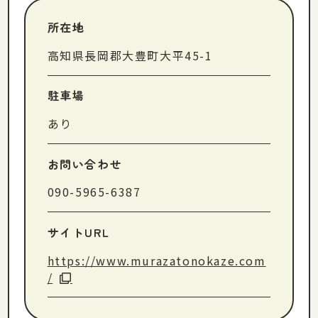
所在地
高知県長岡郡大豊町大平45-1
駐車場
あり
お問い合わせ
090-5965-6387
サイトURL
https://www.murazatonokaze.com
/