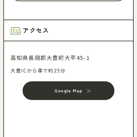
アクセス
高知県長岡郡大豊町大平45-1
大豊ICから車で約25分
Google Map