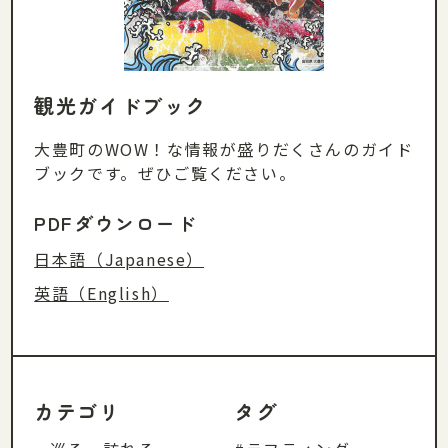
観光ガイドブック
大豊町のWOW！な情報が盛りだくさんのガイド
ブックです。ぜひご覧ください。
PDFダウンロード
日本語（Japanese）
英語（English）
カテゴリ
タグ