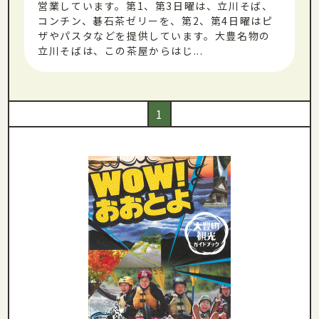
営業しています。第1、第3日曜は、立川そば、
コンチン、碁石茶ゼリーを、第2、第4日曜はピ
ザやパスタなどを提供しています。大豊名物の
立川そばは、この茶屋からはじ...
1