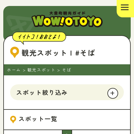
観光スポット
| #そば
ホーム
>
観光スポット
>
そば
スポット絞り込み
スポット一覧