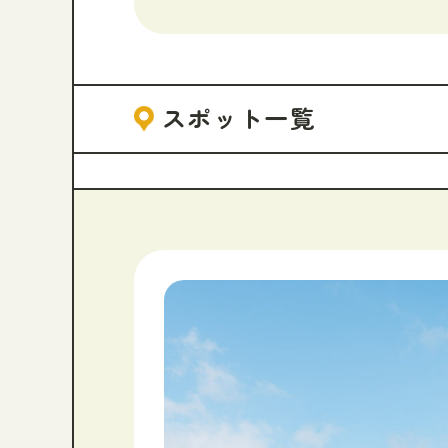
スポット一覧