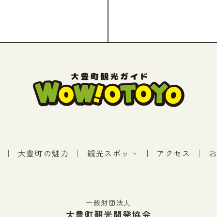
｜
大豊町の魅力
｜
観光スポット
｜
アクセス
｜
一般財団法人
大豊町観光開発協会